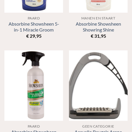
PAARD
MANEN EN STAART
Absorbine Showsheen 5-
Absorbine Showsheen
in-1 Miracle Groom
Showring Shine
€
29,95
€
31,95
PAARD
GEEN CATEGORIE