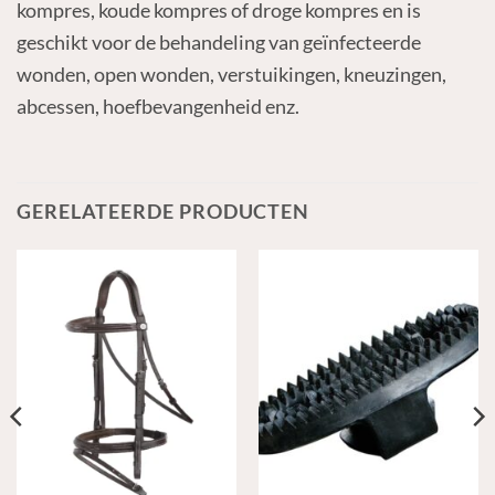
kompres, koude kompres of droge kompres en is
geschikt voor de behandeling van geïnfecteerde
wonden, open wonden, verstuikingen, kneuzingen,
abcessen, hoefbevangenheid enz.
GERELATEERDE PRODUCTEN