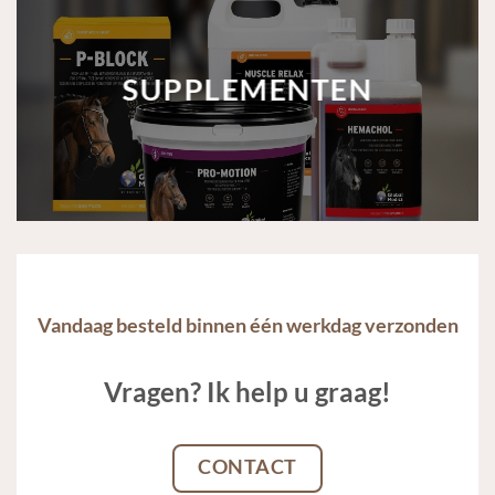
SUPPLEMENTEN
Vandaag besteld binnen één werkdag verzonden
Vragen? Ik help u graag!
CONTACT