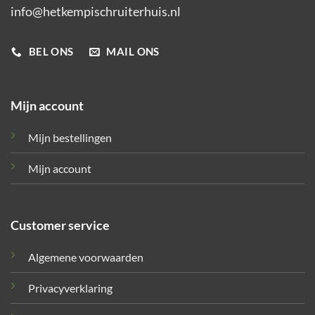
info@hetkempischruiterhuis.nl
BEL ONS
MAIL ONS
Mijn account
Mijn bestellingen
Mijn account
Customer service
Algemene voorwaarden
Privacyverklaring