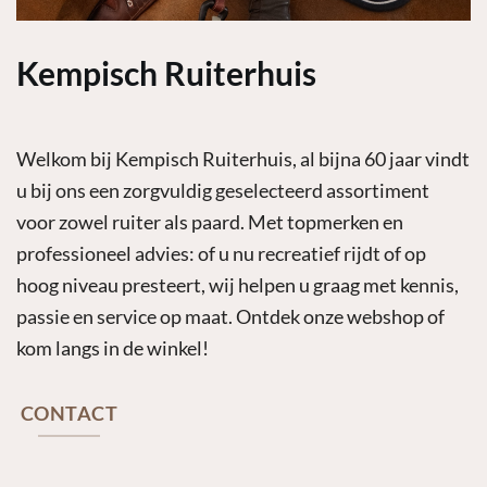
Kempisch Ruiterhuis
Welkom bij Kempisch Ruiterhuis, al bijna 60 jaar vindt
u bij ons een zorgvuldig geselecteerd assortiment
voor zowel ruiter als paard. Met topmerken en
professioneel advies: of u nu recreatief rijdt of op
hoog niveau presteert, wij helpen u graag met kennis,
passie en service op maat. Ontdek onze webshop of
kom langs in de winkel!
CONTACT