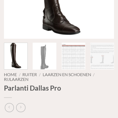
HOME
/
RUITER
/
LAARZEN EN SCHOENEN
/
RIJLAARZEN
Parlanti Dallas Pro