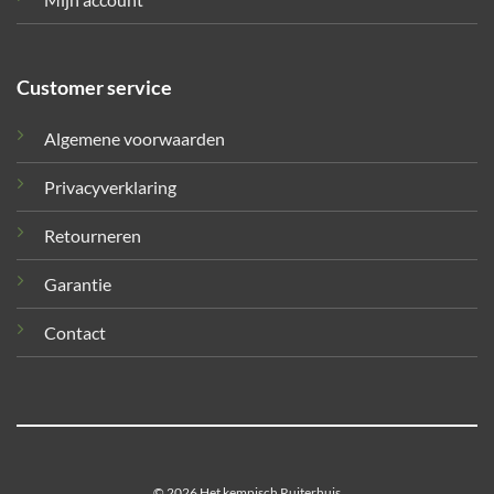
Customer service
Algemene voorwaarden
Privacyverklaring
Retourneren
Garantie
Contact
© 2026 Het kempisch Ruiterhuis