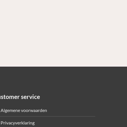
stomer service
Algemene voorwaarden
Privacyverklaring