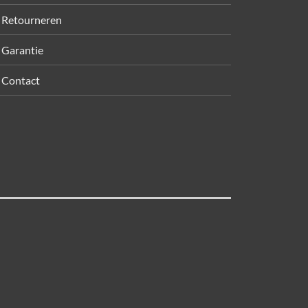
Retourneren
Garantie
Contact