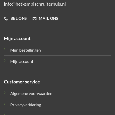
info@hetkempischruiterhuis.nl
BEL ONS
MAIL ONS
Mijn account
Mijn bestellingen
Mijn account
Customer service
Algemene voorwaarden
Privacyverklaring