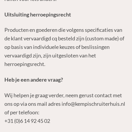
Uitsluiting herroepingsrecht
Producten en goederen die volgens specificaties van
de klant vervaardigd cq besteld zijn (custom made) of
op basis van individuele keuzes of beslissingen
vervaardigd zijn, zijn uitgesloten van het
herroepingsrecht.
Heb je een andere vraag?
Wij helpen je graag verder, neem gerust contact met
ons op via ons mail adres info@kempischruiterhuis.nl
of per telefoon:
+31 (0)6 14 92 45 02