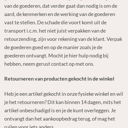
van de goederen, dat verder gaat dan nodig is om de
aard, de kenmerken en de werking van de goederen
vast te stellen. De schade die voort komt uit de
transport i.c.m. het niet juist verpakken van de
retourzending, zijn voor rekening van de klant. Verpak
de goederen goed en op de manier zoals je de
goederen ontvangt. Mocht je hier hulp nodig bij
hebben, neem gerust contact op met ons.
Retourneren van producten gekocht in de winkel
Heb je een artikel gekocht in onze fysieke winkel en wil
je het retourneren? Dit kan binnen 14 dagen, mits het
artikel onbeschadigd is en je de kunt overleggen. Je
ontvangt dan het aankoopbedrag terug, of mag het
ruilen voor iets anders.