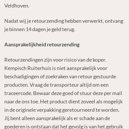
Veldhoven.
Nadat wij je retourzending hebben verwerkt, ontvang
je binnen 14 dagen je geld terug.
Aansprakelijkheid retourzending
Retourzendingen zijn voor risico van de koper.
Kempisch Ruiterhuis is niet aansprakelijk voor
beschadigingen of zoekraken van retour gestuurde
producten. Vraag de transporteur altijd om een
traceercode. Bewaar deze goed of stuur deze per mail
naar de ons toe. Het product dient zoveel als mogelijk
in de originele verpakking geretourneerd te worden.
Jij bent alleen aansprakelijk als er schade aan de
goederen is ontstaan dat het gevolg is van het gebruik