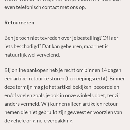
even telefonisch contact met ons op.
Retourneren
Ben je toch niet tevreden over je bestelling? Of is er
iets beschadigd? Dat kan gebeuren, maar het is
natuurlijk wel vervelend.
Bij online aankopen heb je recht om binnen 14 dagen
een artikel retour te sturen (herroepingsrecht). Binnen
deze termijn mag je het artikel bekijken, beoordelen
en/of voelen zoals je ook in onze winkels doet, tenzij
anders vermeld. Wij kunnen alleen artikelen retour
nemen die niet gebruikt zijn geweest en voorzien van
de gehele originele verpakking.