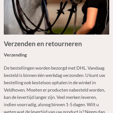
Verzenden en retourneren
Verzending
De bestellingen worden bezorgd met DHL. Vandaag
besteld is binnen één werkdag verzonden. U kunt uw
bestelling ook kosteloos ophalen in de winkel in
Veldhoven. Moeten er producten nabesteld worden,
kan de levertijd langer zijn. Veel merken leveren,
indien voorradig, alsnog binnen 1-5 dagen. Wilt u
weten wat de levertijd van uw product is? Neem dan