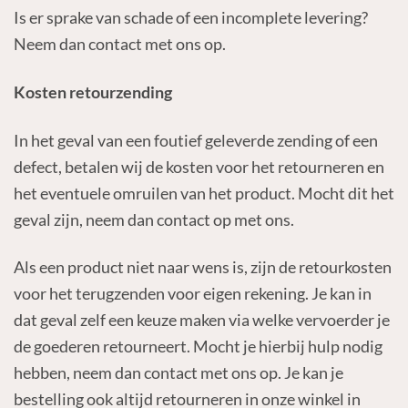
Is er sprake van schade of een incomplete levering?
Neem dan contact met ons op.
Kosten retourzending
In het geval van een foutief geleverde zending of een
defect, betalen wij de kosten voor het retourneren en
het eventuele omruilen van het product. Mocht dit het
geval zijn, neem dan contact op met ons.
Als een product niet naar wens is, zijn de retourkosten
voor het terugzenden voor eigen rekening. Je kan in
dat geval zelf een keuze maken via welke vervoerder je
de goederen retourneert. Mocht je hierbij hulp nodig
hebben, neem dan contact met ons op. Je kan je
bestelling ook altijd retourneren in onze winkel in