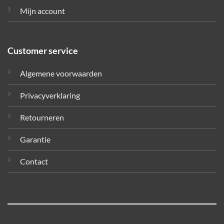
Mijn account
Customer service
Algemene voorwaarden
Privacyverklaring
Retourneren
Garantie
Contact