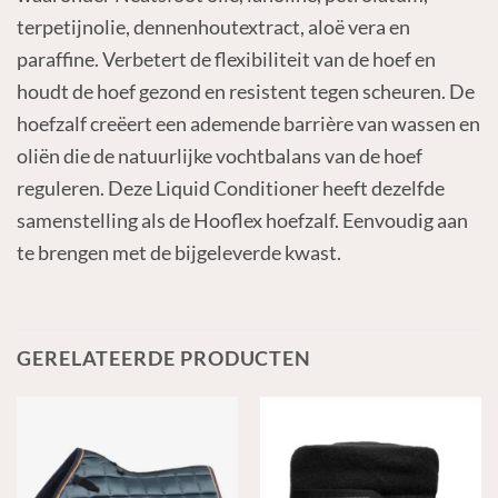
terpetijnolie, dennenhoutextract, aloë vera en
paraffine. Verbetert de flexibiliteit van de hoef en
houdt de hoef gezond en resistent tegen scheuren. De
hoefzalf creëert een ademende barrière van wassen en
oliën die de natuurlijke vochtbalans van de hoef
reguleren. Deze Liquid Conditioner heeft dezelfde
samenstelling als de Hooflex hoefzalf. Eenvoudig aan
te brengen met de bijgeleverde kwast.
GERELATEERDE PRODUCTEN