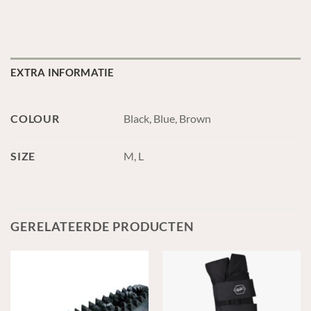
EXTRA INFORMATIE
COLOUR
Black, Blue, Brown
SIZE
M, L
GERELATEERDE PRODUCTEN