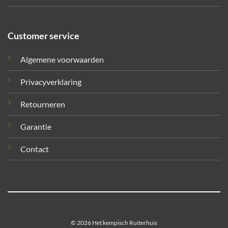
Customer service
Algemene voorwaarden
Privacyverklaring
Retourneren
Garantie
Contact
© 2026 Het kempisch Ruiterhuis