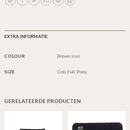
EXTRA INFORMATIE
COLOUR
Brown Iron
SIZE
Cob, Full, Pony
GERELATEERDE PRODUCTEN