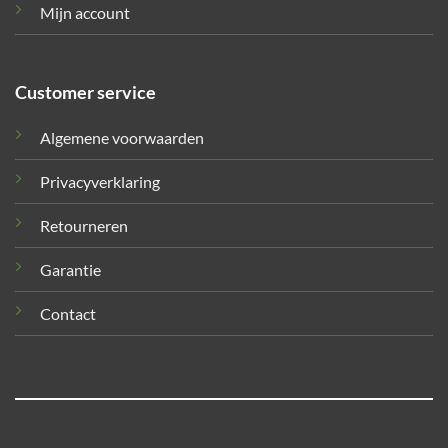
Mijn account
Customer service
Algemene voorwaarden
Privacyverklaring
Retourneren
Garantie
Contact