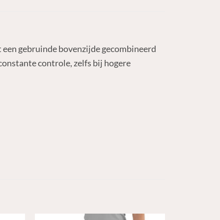
ft een gebruinde bovenzijde gecombineerd
constante controle, zelfs bij hogere