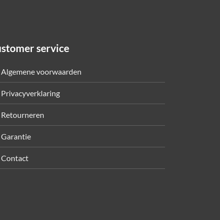
stomer service
Algemene voorwaarden
Privacyverklaring
Retourneren
Garantie
Contact