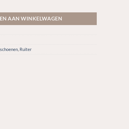
EN AAN WINKELWAGEN
schoenen
,
Ruiter