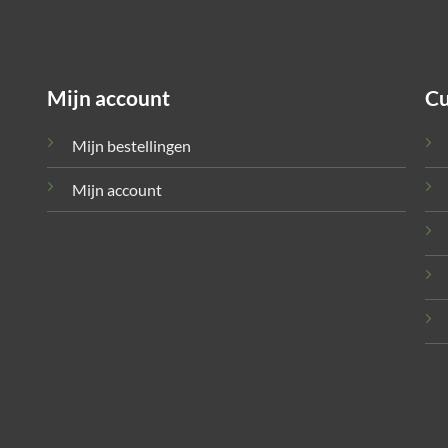
Mijn account
Cu
Mijn bestellingen
Mijn account