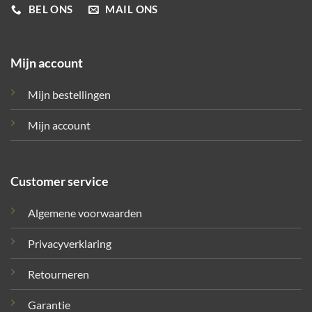
BEL ONS
MAIL ONS
Mijn account
Mijn bestellingen
Mijn account
Customer service
Algemene voorwaarden
Privacyverklaring
Retourneren
Garantie