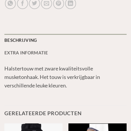
BESCHRIJVING
EXTRA INFORMATIE
Halstertouw met zware kwaliteitsvolle
musketonhaak. Het touw is verkrijgbaar in
verschillende leuke kleuren.
GERELATEERDE PRODUCTEN