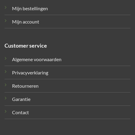
Mijn bestellingen
Mijn account
Customer service
Algemene voorwaarden
Privacyverklaring
Retourneren
Garantie
Contact