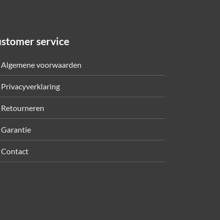
stomer service
Algemene voorwaarden
Privacyverklaring
Retourneren
Garantie
Contact