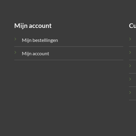
Mijn account
Cu
Mijn bestellingen
Mijn account