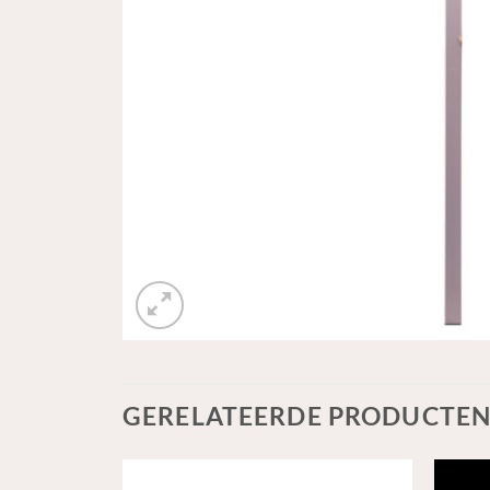
GERELATEERDE PRODUCTE