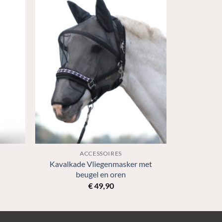
ACCESSOIRES
Kavalkade Vliegenmasker met
beugel en oren
€
49,90