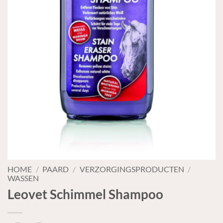
HOME
/
PAARD
/
VERZORGINGSPRODUCTEN
/
WASSEN
Leovet Schimmel Shampoo