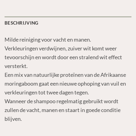
BESCHRIJVING
Milde reiniging voor vacht en manen.
Verkleuringen verdwijnen, zuiver wit komt weer
tevoorschijn en wordt door een stralend wit effect
versterkt.
Een mix van natuurlijke proteïnen van de Afrikaanse
moringaboom gaat een nieuwe ophoping van vuil en
verkleuringen tot twee dagen tegen.
Wanneer de shampoo regelmatig gebruikt wordt
zullen de vacht, manen en staart in goede conditie
blijven.