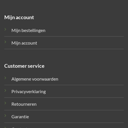
Mijn account
Mijn bestellingen
Mijn account
Customer service
Algemene voorwaarden
Privacyverklaring
Retourneren
Garantie