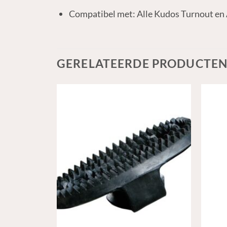
Compatibel met: Alle Kudos Turnout en 
GERELATEERDE PRODUCTE