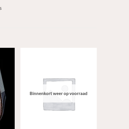
s
Binnenkort weer op voorraad