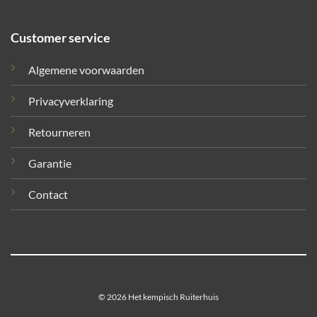
Customer service
Algemene voorwaarden
Privacyverklaring
Retourneren
Garantie
Contact
© 2026 Het kempisch Ruiterhuis