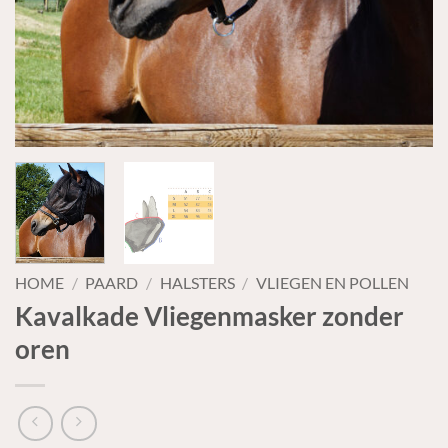
HOME
/
PAARD
/
HALSTERS
/
VLIEGEN EN POLLEN
Kavalkade Vliegenmasker zonder
oren