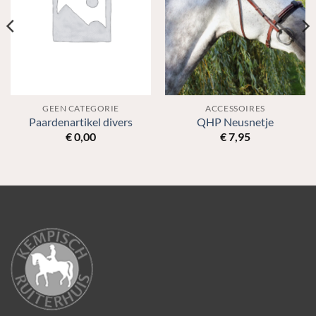
GEEN CATEGORIE
ACCESSOIRES
Paardenartikel divers
QHP Neusnetje
€
0,00
€
7,95