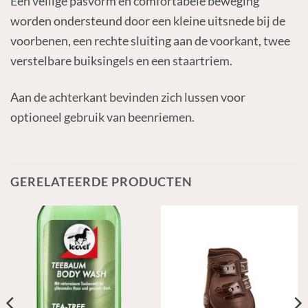
Een veilige pasvorm en comfortabele beweging
worden ondersteund door een kleine uitsnede bij de
voorbenen, een rechte sluiting aan de voorkant, twee
verstelbare buiksingels en een staartriem.
Aan de achterkant bevinden zich lussen voor
optioneel gebruik van beenriemen.
GERELATEERDE PRODUCTEN