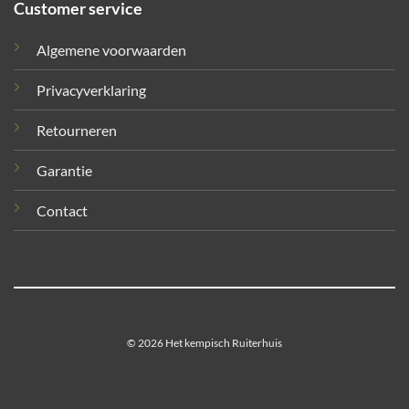
Customer service
Algemene voorwaarden
Privacyverklaring
Retourneren
Garantie
Contact
© 2026 Het kempisch Ruiterhuis