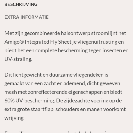
BESCHRIJVING
EXTRA INFORMATIE
Met zijn gecombineerde halsontwerp stroomlijnt het
Amigo® Integrated Fly Sheet je vliegenuitrusting en
biedt het een complete bescherming tegen insecten en
UV-straling.
Dit lichtgewicht en duurzame vliegendeken is
gemaakt van een zacht en ademend, dicht geweven
mesh met zonreflecterende eigenschappen en biedt
60% UV-bescherming. De zijdezachte voering op de
extra grote staartflap, schouders en manen voorkomt
wrijving.