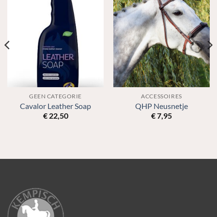
GEEN CATEGORIE
ACCESSOIRES
Cavalor Leather Soap
QHP Neusnetje
€
22,50
€
7,95