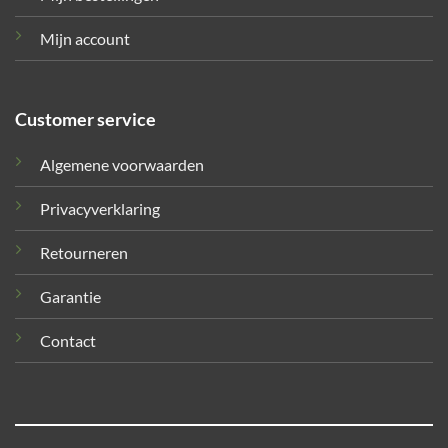
Mijn account
Customer service
Algemene voorwaarden
Privacyverklaring
Retourneren
Garantie
Contact