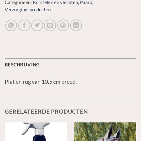
Categorieën:
Borstelen en vlechten
,
Paard
,
Verzorgingsproducten
BESCHRIJVING
Plat en rug van 10,5 cm breed.
GERELATEERDE PRODUCTEN