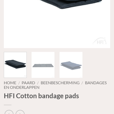
HOME
/
PAARD
/
BEENBESCHERMING
/
BANDAGES
EN ONDERLAPPEN
HFI Cotton bandage pads