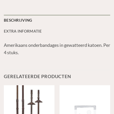
BESCHRIJVING
EXTRA INFORMATIE
Amerikaans onderbandages in gewatteerd katoen. Per
4 stuks.
GERELATEERDE PRODUCTEN