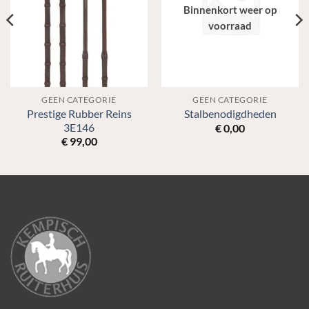
Binnenkort weer op
voorraad
GEEN CATEGORIE
GEEN CATEGORIE
Prestige Rubber Reins
Stalbenodigdheden
3E146
€
0,00
€
99,00