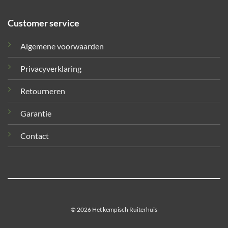
Customer service
Algemene voorwaarden
Privacyverklaring
Retourneren
Garantie
Contact
© 2026 Het kempisch Ruiterhuis