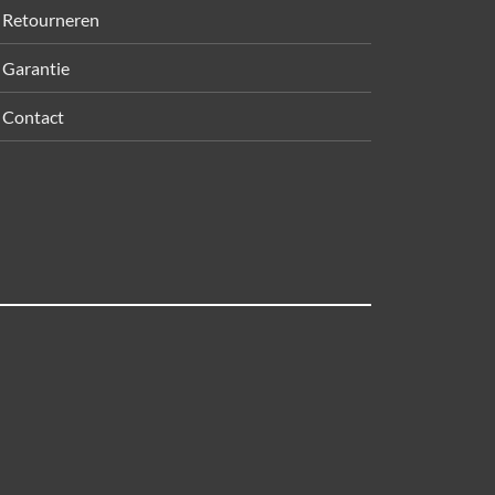
Retourneren
Garantie
Contact