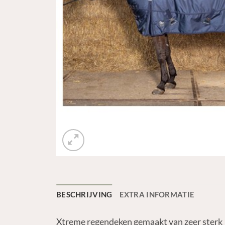
BESCHRIJVING
EXTRA INFORMATIE
Xtreme regendeken gemaakt van zeer sterk 1