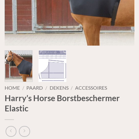
HOME
/
PAARD
/
DEKENS
/
ACCESSOIRES
Harry’s Horse Borstbeschermer
Elastic