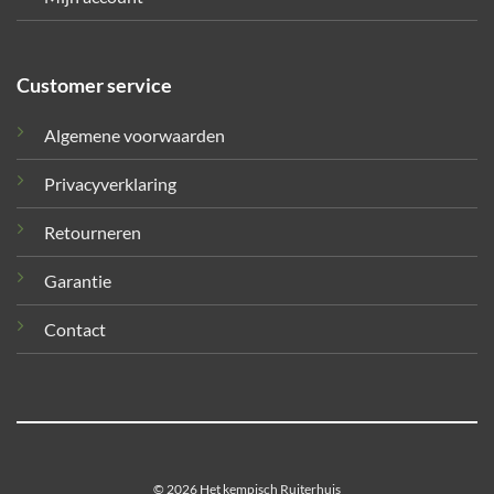
Customer service
Algemene voorwaarden
Privacyverklaring
Retourneren
Garantie
Contact
© 2026 Het kempisch Ruiterhuis