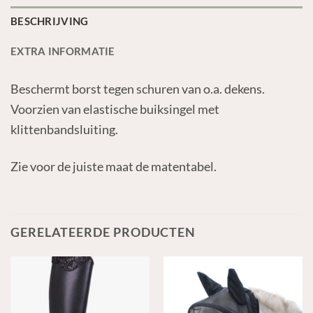
BESCHRIJVING
EXTRA INFORMATIE
Beschermt borst tegen schuren van o.a. dekens.
Voorzien van elastische buiksingel met
klittenbandsluiting.
Zie voor de juiste maat de matentabel.
GERELATEERDE PRODUCTEN