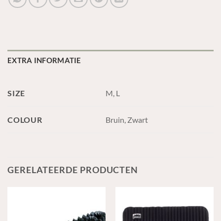
EXTRA INFORMATIE
SIZE
M, L
COLOUR
Bruin, Zwart
GERELATEERDE PRODUCTEN