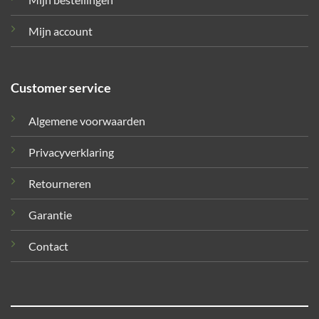
Mijn account
Customer service
Algemene voorwaarden
Privacyverklaring
Retourneren
Garantie
Contact