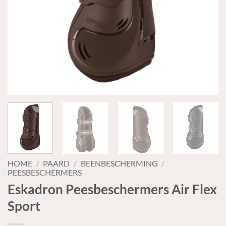
HOME
/
PAARD
/
BEENBESCHERMING
/
PEESBESCHERMERS
Eskadron Peesbeschermers Air Flex
Sport