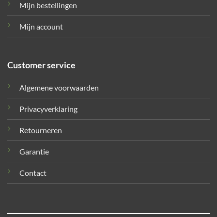
Mijn bestellingen
Mijn account
Customer service
Algemene voorwaarden
Privacyverklaring
Retourneren
Garantie
Contact