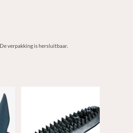
De verpakking is hersluitbaar.