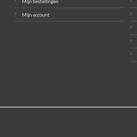
Mijn bestellingen
Mijn account