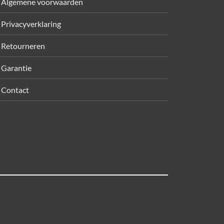
Algemene voorwaarden
Privacyverklaring
Retourneren
Garantie
Contact