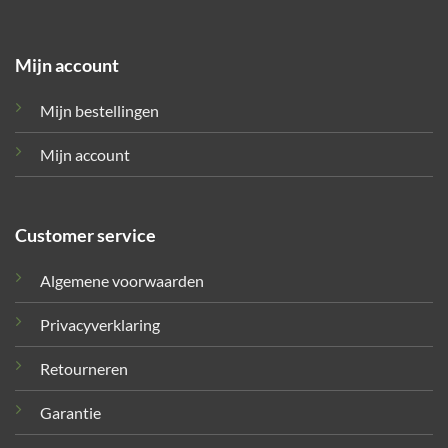
Mijn account
Mijn bestellingen
Mijn account
Customer service
Algemene voorwaarden
Privacyverklaring
Retourneren
Garantie