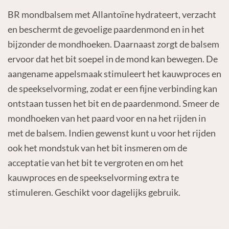
BR mondbalsem met Allantoïne hydrateert, verzacht
en beschermt de gevoelige paardenmond en in het
bijzonder de mondhoeken. Daarnaast zorgt de balsem
ervoor dat het bit soepel in de mond kan bewegen. De
aangename appelsmaak stimuleert het kauwproces en
de speekselvorming, zodat er een fijne verbinding kan
ontstaan tussen het bit en de paardenmond. Smeer de
mondhoeken van het paard voor en na het rijden in
met de balsem. Indien gewenst kunt u voor het rijden
ook het mondstuk van het bit insmeren om de
acceptatie van het bit te vergroten en om het
kauwproces en de speekselvorming extra te
stimuleren. Geschikt voor dagelijks gebruik.