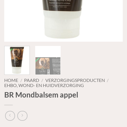
HOME
/
PAARD
/
VERZORGINGSPRODUCTEN
/
EHBO, WOND- EN HUIDVERZORGING
BR Mondbalsem appel