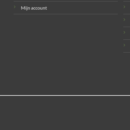
Mijn account