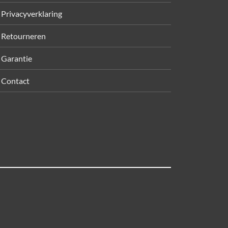
Privacyverklaring
Retourneren
Garantie
Contact