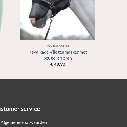
ACCESSOIRES
Kavalkade Vliegenmasker met
beugel en oren
€
49,90
stomer service
Algemene voorwaarden