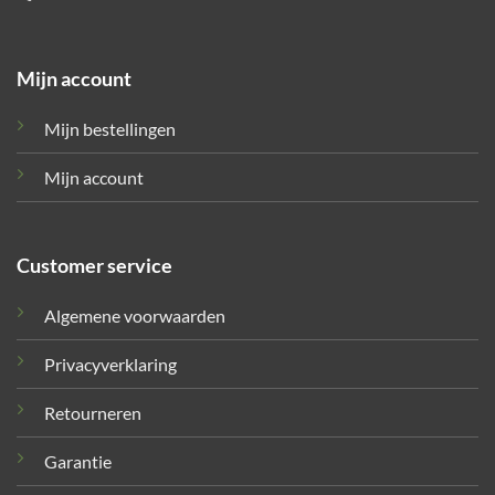
Mijn account
Mijn bestellingen
Mijn account
Customer service
Algemene voorwaarden
Privacyverklaring
Retourneren
Garantie