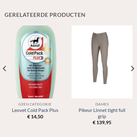
GERELATEERDE PRODUCTEN
GEEN CATEGORIE
DAMES
Pikeur Linnet tight full
Leovet Cold Pack Plus
grip
€
14,50
€
139,95