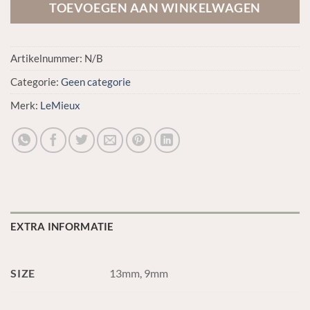
TOEVOEGEN AAN WINKELWAGEN
Artikelnummer:
N/B
Categorie:
Geen categorie
Merk:
LeMieux
EXTRA INFORMATIE
SIZE
13mm, 9mm