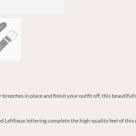
breeches in place and finish your outfit off, this beautifull
d LeMieux lettering complete the high-quality feel of this 