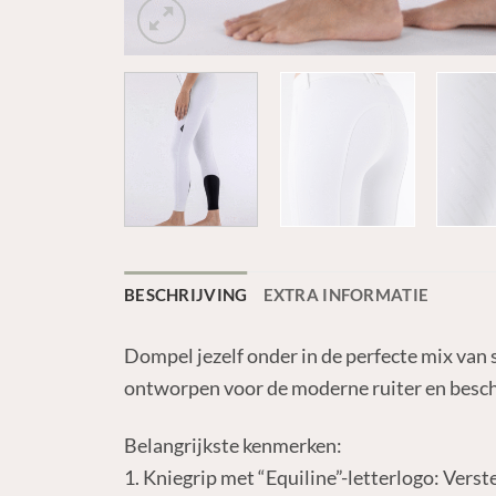
BESCHRIJVING
EXTRA INFORMATIE
Dompel jezelf onder in de perfecte mix van
ontworpen voor de moderne ruiter en beschi
Belangrijkste kenmerken:
1. Kniegrip met “Equiline”-letterlogo: Verst