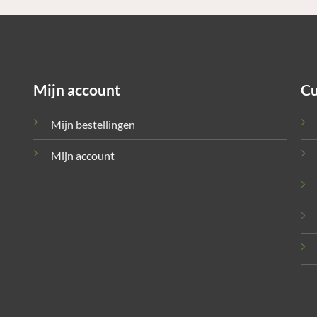
Mijn account
Cu
Mijn bestellingen
Mijn account