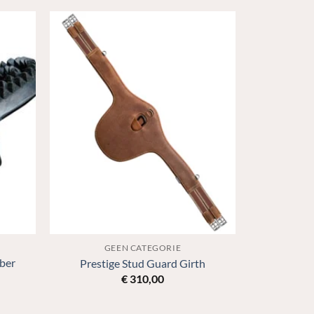
GEEN CATEGORIE
ber
Prestige Stud Guard Girth
€
310,00