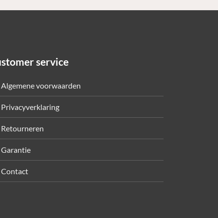
stomer service
Algemene voorwaarden
Privacyverklaring
Retourneren
Garantie
Contact