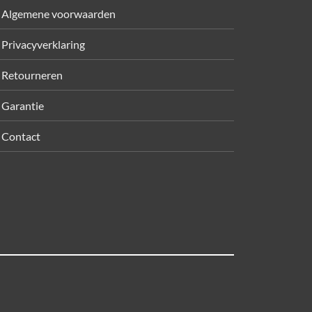
Algemene voorwaarden
Privacyverklaring
Retourneren
Garantie
Contact