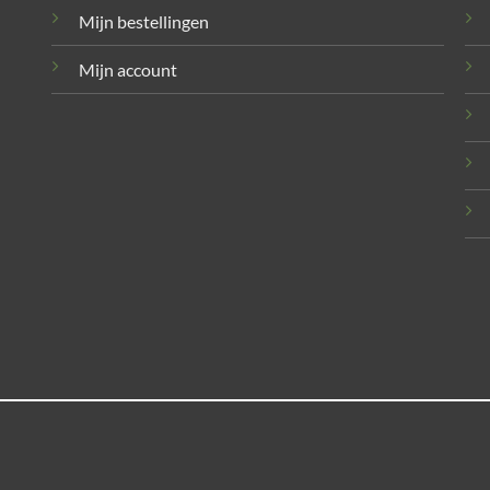
Mijn bestellingen
Mijn account