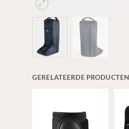
GERELATEERDE PRODUCTE