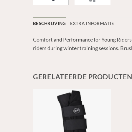
BESCHRIJVING
EXTRA INFORMATIE
Comfort and Performance for Young Riders.
riders during winter training sessions. Bru
GERELATEERDE PRODUCTE