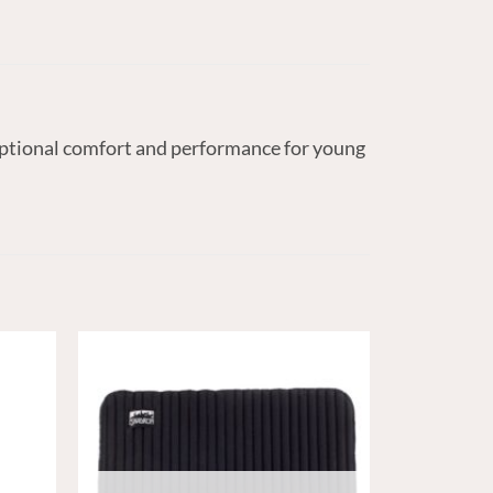
eptional comfort and performance for young