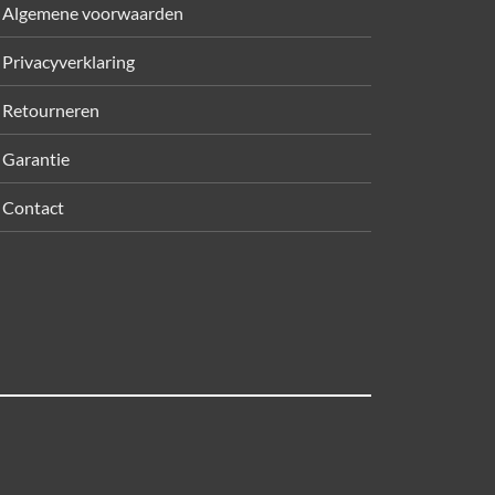
Algemene voorwaarden
Privacyverklaring
Retourneren
Garantie
Contact