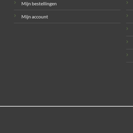
Mijn bestellingen
Mijn account